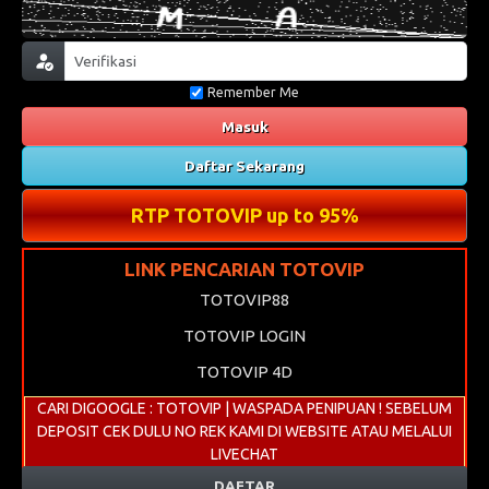
Remember Me
Masuk
Daftar Sekarang
RTP TOTOVIP up to 95%
LINK PENCARIAN TOTOVIP
TOTOVIP88
TOTOVIP LOGIN
TOTOVIP 4D
CARI DIGOOGLE : TOTOVIP | WASPADA PENIPUAN ! SEBELUM
DEPOSIT CEK DULU NO REK KAMI DI WEBSITE ATAU MELALUI
LIVECHAT
DAFTAR