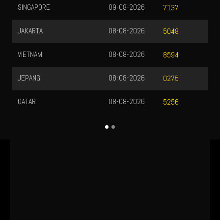
SINGAPORE
09-08-2026
7137
JAKARTA
08-08-2026
5048
VIETNAM
08-08-2026
8594
JEPANG
08-08-2026
0275
QATAR
08-08-2026
5256