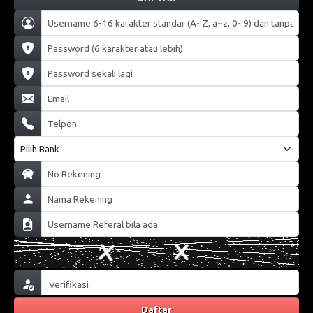
Daftar