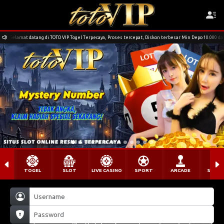
Selamat datang di TOTO VIP Togel Terpecaya, Proses tercepat, Diskon terbesar Min Depo 10.000 d
TOGEL
SLOT
LIVE CASINO
SPORT
ARCADE
SABU