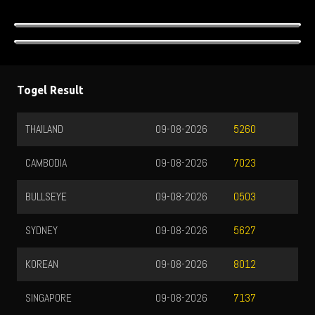
Togel Result
THAILAND
09-08-2026
5260
CAMBODIA
09-08-2026
7023
BULLSEYE
09-08-2026
0503
SYDNEY
09-08-2026
5627
KOREAN
09-08-2026
8012
SINGAPORE
09-08-2026
7137