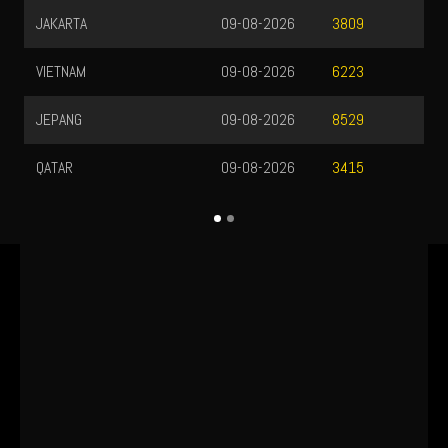
JAKARTA
09-08-2026
3809
VIETNAM
09-08-2026
6223
JEPANG
09-08-2026
8529
QATAR
09-08-2026
3415